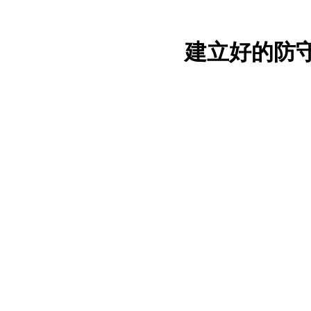
建立好的防